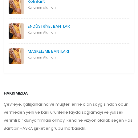
Koli Bant
Kullanım alanları
ENDÜSTRİYEL BANTLAR
Kullanım Alanları
MASKELEME BANTLARI
Kullanım Alanları
HAKKIMIZDA
Çevreye, çalışanlarına ve müşterilerine olan saygısından ödün
vermeden yeni ve karlı ürünlerle fayda sağlamayı ve yüksek
verimli bir dünya firması olmayı kendine vizyon olarak seçen Has
Bant bir HASKA şirketler grubu markasıdır.