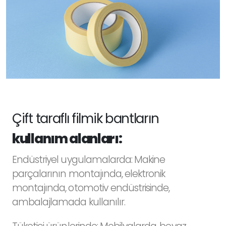
Çift taraflı filmik bantların
kullanım alanları:
Endüstriyel uygulamalarda: Makine
parçalarının montajında, elektronik
montajında, otomotiv endüstrisinde,
ambalajlamada kullanılır.