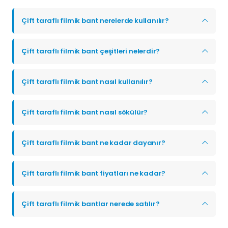
Çift taraflı filmik bant nerelerde kullanılır?
Çift taraflı filmik bant çeşitleri nelerdir?
Çift taraflı filmik bant nasıl kullanılır?
Çift taraflı filmik bant nasıl sökülür?
Çift taraflı filmik bant ne kadar dayanır?
Çift taraflı filmik bant fiyatları ne kadar?
Çift taraflı filmik bantlar nerede satılır?