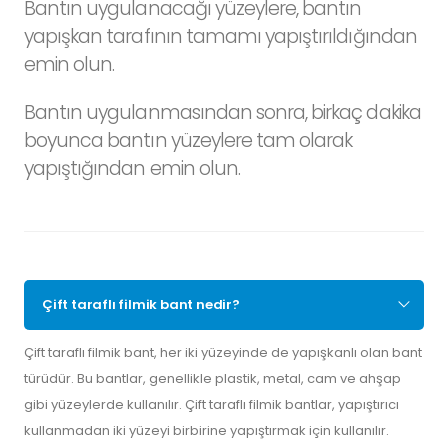
Bantın uygulanacağı yüzeylere, bantın
yapışkan tarafının tamamı yapıştırıldığından
emin olun.
Bantın uygulanmasından sonra, birkaç dakika
boyunca bantın yüzeylere tam olarak
yapıştığından emin olun.
Çift taraflı filmik bant nedir?
Çift taraflı filmik bant, her iki yüzeyinde de yapışkanlı olan bant
türüdür. Bu bantlar, genellikle plastik, metal, cam ve ahşap
gibi yüzeylerde kullanılır. Çift taraflı filmik bantlar, yapıştırıcı
kullanmadan iki yüzeyi birbirine yapıştırmak için kullanılır.