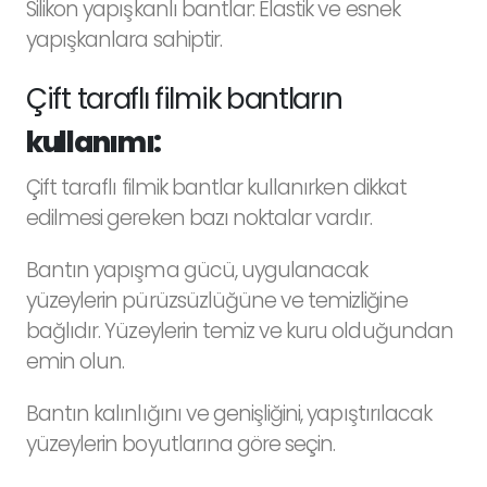
Silikon yapışkanlı bantlar: Elastik ve esnek
yapışkanlara sahiptir.
Çift taraflı filmik bantların
kullanımı:
Çift taraflı filmik bantlar kullanırken dikkat
edilmesi gereken bazı noktalar vardır.
Bantın yapışma gücü, uygulanacak
yüzeylerin pürüzsüzlüğüne ve temizliğine
bağlıdır. Yüzeylerin temiz ve kuru olduğundan
emin olun.
Bantın kalınlığını ve genişliğini, yapıştırılacak
yüzeylerin boyutlarına göre seçin.