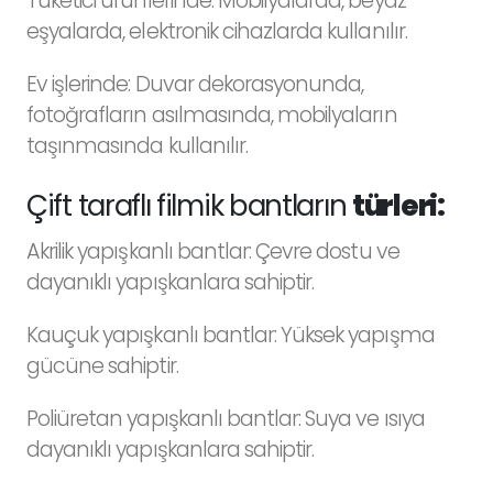
Tüketici ürünlerinde: Mobilyalarda, beyaz
eşyalarda, elektronik cihazlarda kullanılır.
Ev işlerinde: Duvar dekorasyonunda,
fotoğrafların asılmasında, mobilyaların
taşınmasında kullanılır.
Çift taraflı filmik bantların
türleri:
Akrilik yapışkanlı bantlar: Çevre dostu ve
dayanıklı yapışkanlara sahiptir.
Kauçuk yapışkanlı bantlar: Yüksek yapışma
gücüne sahiptir.
Poliüretan yapışkanlı bantlar: Suya ve ısıya
dayanıklı yapışkanlara sahiptir.